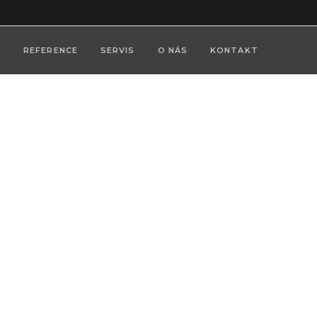
REFERENCE
SERVIS
O NÁS
KONTAKT